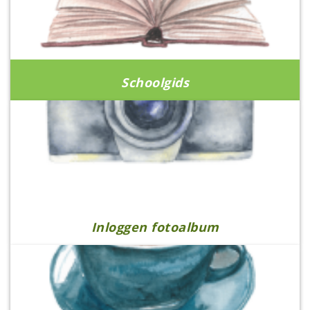
Schoolgids
Inloggen fotoalbum