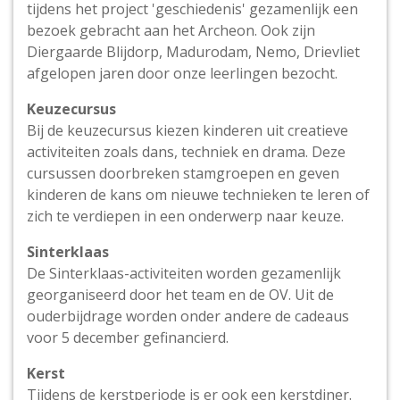
tijdens het project 'geschiedenis' gezamenlijk een
bezoek gebracht aan het Archeon. Ook zijn
Diergaarde Blijdorp, Madurodam, Nemo, Drievliet
afgelopen jaren door onze leerlingen bezocht.
Keuzecursus
Bij de keuzecursus kiezen kinderen uit creatieve
activiteiten zoals dans, techniek en drama. Deze
cursussen doorbreken stamgroepen en geven
kinderen de kans om nieuwe technieken te leren of
zich te verdiepen in een onderwerp naar keuze.
Sinterklaas
De Sinterklaas-activiteiten worden gezamenlijk
georganiseerd door het team en de OV. Uit de
ouderbijdrage worden onder andere de cadeaus
voor 5 december gefinancierd.
Kerst
Tijdens de kerstperiode is er ook een kerstdiner.