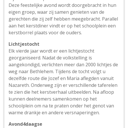
Deze feestelijke avond wordt doorgebracht in hun
eigen groep, waar zij samen genieten van de
gerechten die zij zelf hebben meegebracht. Parallel
aan het kerstdiner vindt er op het schoolplein een
kerstborrel plaats voor de ouders.
Lichtjestocht
Elk vierde jaar wordt er een lichtjestocht
georganiseerd. Nadat de volkstelling is
aangekondigd, verlichten meer dan 2000 lichtjes de
weg naar Bethlehem. Tijdens de tocht volgt u
dezelfde route die Jozef en Maria aflegden vanuit
Nazareth. Onderweg zijn er verschillende taferelen
te zien die het kerstverhaal uitbeelden. Na afloop
kunnen deelnemers samenkomen op het
schoolplein om na te praten onder het genot van
warme drankje en andere versnaperingen.
Avond4daagse