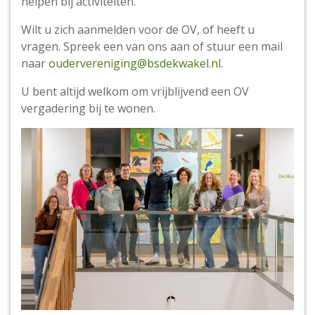
helpen bij activiteiten.
Wilt u zich aanmelden voor de OV, of heeft u
vragen. Spreek een van ons aan of stuur een mail
naar
oudervereniging@bsdekwakel.nl
.
U bent altijd welkom om vrijblijvend een OV
vergadering bij te wonen.