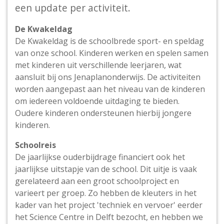
een update per activiteit.
De Kwakeldag
De Kwakeldag is de schoolbrede sport- en speldag
van onze school. Kinderen werken en spelen samen
met kinderen uit verschillende leerjaren, wat
aansluit bij ons Jenaplanonderwijs. De activiteiten
worden aangepast aan het niveau van de kinderen
om iedereen voldoende uitdaging te bieden.
Oudere kinderen ondersteunen hierbij jongere
kinderen.
Schoolreis
De jaarlijkse ouderbijdrage financiert ook het
jaarlijkse uitstapje van de school. Dit uitje is vaak
gerelateerd aan een groot schoolproject en
varieert per groep. Zo hebben de kleuters in het
kader van het project 'techniek en vervoer' eerder
het Science Centre in Delft bezocht, en hebben we