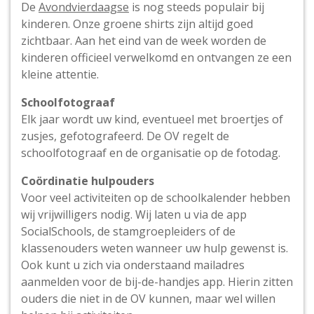
De
Avondvierdaagse
is nog steeds populair bij
kinderen. Onze groene shirts zijn altijd goed
zichtbaar. Aan het eind van de week worden de
kinderen officieel verwelkomd en ontvangen ze een
kleine attentie.
Schoolfotograaf
Elk jaar wordt uw kind, eventueel met broertjes of
zusjes, gefotografeerd. De OV regelt de
schoolfotograaf en de organisatie op de fotodag.
Coördinatie hulpouders
Voor veel activiteiten op de schoolkalender hebben
wij vrijwilligers nodig. Wij laten u via de app
SocialSchools, de stamgroepleiders of de
klassenouders weten wanneer uw hulp gewenst is.
Ook kunt u zich via onderstaand mailadres
aanmelden voor de bij-de-handjes app. Hierin zitten
ouders die niet in de OV kunnen, maar wel willen