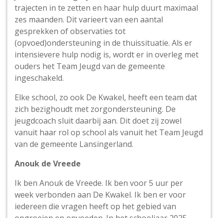
trajecten in te zetten en haar hulp duurt maximaal
zes maanden. Dit varieert van een aantal
gesprekken of observaties tot
(opvoed)ondersteuning in de thuissituatie. Als er
intensievere hulp nodig is, wordt er in overleg met
ouders het Team Jeugd van de gemeente
ingeschakeld.
Elke school, zo ook De Kwakel, heeft een team dat
zich bezighoudt met zorgondersteuning. De
jeugdcoach sluit daarbij aan. Dit doet zij zowel
vanuit haar rol op school als vanuit het Team Jeugd
van de gemeente Lansingerland.
Anouk de Vreede
Ik ben Anouk de Vreede. Ik ben voor 5 uur per
week verbonden aan De Kwakel. Ik ben er voor
iedereen die vragen heeft op het gebied van