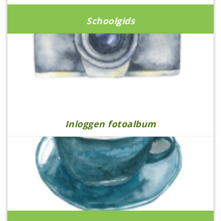
Schoolgids
Inloggen fotoalbum